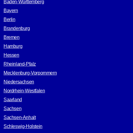
Baden-Württemberg
Bayern
Berlin
Brandenburg
Bremen
Hamburg
Hessen
Rheinland-Pfalz
Mecklenburg-Vorpommern
Niedersachsen
Nordrhein-Westfalen
Saarland
Sachsen
Sachsen-Anhalt
Schleswig-Holstein