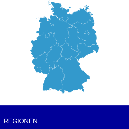
REGIONEN