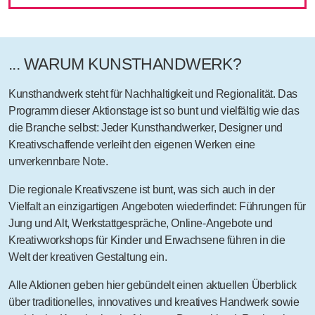
... WARUM KUNSTHANDWERK?
Kunsthandwerk steht für Nachhaltigkeit und Regionalität. Das
Programm
dieser Aktionstage ist so bunt und vielfältig wie das
die Branche selbst: Jeder Kunsthandwerker, Designer und
Kreativschaffende verleiht den eigenen Werken eine
unverkennbare Note.
Die regionale Kreativszene ist bunt, was sich auch in der
Vielfalt an einzigartigen
Angeboten
wiederfindet: Führungen für
Jung und Alt, Werkstattgespräche, Online-Angebote und
Kreativworkshops für Kinder und Erwachsene führen in die
Welt der kreativen Gestaltung ein.
Alle Aktionen geben hier gebündelt einen aktuellen Überblick
über traditionelles, innovatives und kreatives Handwerk sowie