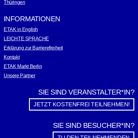
Thüringen
INFORMATIONEN
ETAK in English
LEICHTE SPRACHE
Erklärung zur Barrierefreiheit
Kontakt
ETAK Markt Berlin
Unsere Partner
SIE SIND VERANSTALTER*IN?
JETZT KOSTENFREI TEILNEHMEN!
SIE SIND BESUCHER*IN?
ZU DEN TEILNEHMENDEN