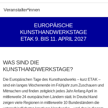
Veranstalter*innen
EUROPÄISCHE
KUNSTHANDWERKSTAGE
ETAK 9. BIS 11. APRIL 2027
WAS SIND DIE
KUNSTHANDWERKSTAGE?
Die
Europäischen Tage des Kunsthandwerks
– kurz
ETAK
–
sind ein langes Wochenende im Frühjahr zum Zuschauen und
Mitmachen und finden zeitgleich jedes Jahr Anfang April in
mittlerweile
24 europäischen Ländern
statt. In Deutschland
zeigen viele Regionen in mittlerweile
10 Bundesländern
die