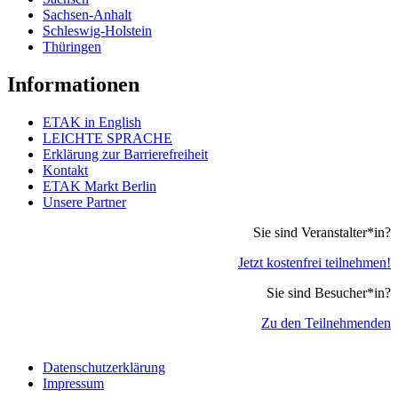
Sachsen-Anhalt
Schleswig-Holstein
Thüringen
Informationen
ETAK in English
LEICHTE SPRACHE
Erklärung zur Barrierefreiheit
Kontakt
ETAK Markt Berlin
Unsere Partner
Sie sind Veranstalter*in?
Jetzt kostenfrei teilnehmen!
Sie sind Besucher*in?
Zu den Teilnehmenden
Datenschutzerklärung
Impressum
Rechtliches