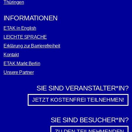
Thüringen
INFORMATIONEN
ETAK in English
LEICHTE SPRACHE
Erklärung zur Barrierefreiheit
Kontakt
ETAK Markt Berlin
Unsere Partner
SIE SIND VERANSTALTER*IN?
JETZT KOSTENFREI TEILNEHMEN!
SIE SIND BESUCHER*IN?
ZU DEN TEILNEHMENDEN