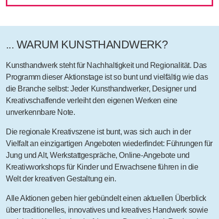
... WARUM KUNSTHANDWERK?
Kunsthandwerk steht für Nachhaltigkeit und Regionalität. Das
Programm
dieser Aktionstage ist so bunt und vielfältig wie das
die Branche selbst: Jeder Kunsthandwerker, Designer und
Kreativschaffende verleiht den eigenen Werken eine
unverkennbare Note.
Die regionale Kreativszene ist bunt, was sich auch in der
Vielfalt an einzigartigen
Angeboten
wiederfindet: Führungen für
Jung und Alt, Werkstattgespräche, Online-Angebote und
Kreativworkshops für Kinder und Erwachsene führen in die
Welt der kreativen Gestaltung ein.
Alle Aktionen geben hier gebündelt einen aktuellen Überblick
über traditionelles, innovatives und kreatives Handwerk sowie