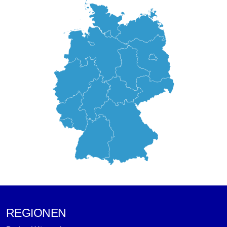
REGIONEN