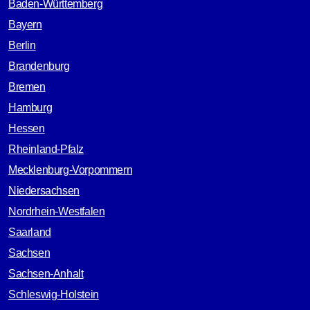
Baden-Württemberg
Bayern
Berlin
Brandenburg
Bremen
Hamburg
Hessen
Rheinland-Pfalz
Mecklenburg-Vorpommern
Niedersachsen
Nordrhein-Westfalen
Saarland
Sachsen
Sachsen-Anhalt
Schleswig-Holstein