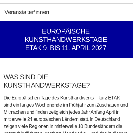
Veranstalter*innen
EUROPÄISCHE
KUNSTHANDWERKSTAGE
ETAK 9. BIS 11. APRIL 2027
WAS SIND DIE
KUNSTHANDWERKSTAGE?
Die
Europäischen Tage des Kunsthandwerks
– kurz
ETAK
–
sind ein langes Wochenende im Frühjahr zum Zuschauen und
Mitmachen und finden zeitgleich jedes Jahr Anfang April in
mittlerweile
24 europäischen Ländern
statt. In Deutschland
zeigen viele Regionen in mittlerweile
10 Bundesländern
die