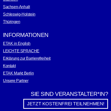
Sachsen-Anhalt
Schleswig-Holstein
Thüringen
INFORMATIONEN
ETAK in English
LEICHTE SPRACHE
Erklärung zur Barrierefreiheit
Kontakt
ETAK Markt Berlin
Unsere Partner
SIE SIND VERANSTALTER*IN?
JETZT KOSTENFREI TEILNEHMEN!