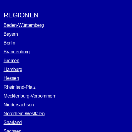
REGIONEN
Baden-Württemberg
Bayern
Berlin
Brandenburg
Bremen
Hamburg
Hessen
Rheinland-Pfalz
Mecklenburg-Vorpommern
Niedersachsen
Nordrhein-Westfalen
Saarland
Sachsen