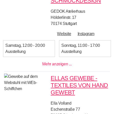
SCHMUCKDESIGN
GEDOK Atelierhaus
Hölderlinstr. 17
70174
Stuttgart
Website
Instagram
Samstag
12:00 - 20:00
Sonntag
11:00 - 17:00
Ausstellung
Ausstellung
Mehr anzeigen ...
ELLAS GEWEBE -
TEXTILES VON HAND
GEWEBT
Ella Volland
Eschenstraße 77