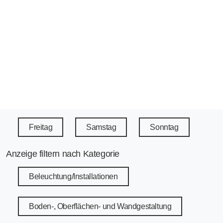
Freitag
Samstag
Sonntag
Anzeige filtern nach Kategorie
Beleuchtung/Installationen
Boden-, Oberflächen- und Wandgestaltung