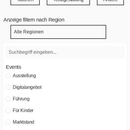
Anzeige filtern nach Region
Events
Ausstellung
Digitalangebot
Führung
Für Kinder
Marktstand