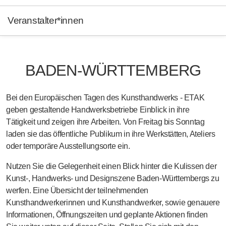
Veranstalter*innen
BADEN-WÜRTTEMBERG
Bei den Europäischen Tagen des Kunsthandwerks - ETAK
geben gestaltende Handwerksbetriebe Einblick in ihre
Tätigkeit und zeigen ihre Arbeiten. Von Freitag bis Sonntag
laden sie das öffentliche Publikum in ihre Werkstätten, Ateliers
oder temporäre Ausstellungsorte ein.
Nutzen Sie die Gelegenheit einen Blick hinter die Kulissen der
Kunst-, Handwerks- und Designszene Baden-Württembergs zu
werfen. Eine Übersicht der teilnehmenden
Kunsthandwerkerinnen und Kunsthandwerker, sowie genauere
Informationen, Öffnungszeiten und geplante Aktionen finden