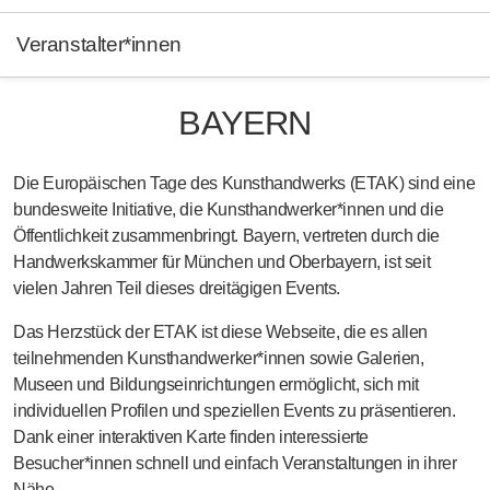
Veranstalter*innen
BAYERN
Die Europäischen Tage des Kunsthandwerks (ETAK) sind eine
bundesweite Initiative, die Kunsthandwerker*innen und die
Öffentlichkeit zusammenbringt. Bayern, vertreten durch die
Handwerkskammer für München und Oberbayern, ist seit
vielen Jahren Teil dieses dreitägigen Events.
Das Herzstück der ETAK ist diese Webseite, die es allen
teilnehmenden Kunsthandwerker*innen sowie Galerien,
Museen und Bildungseinrichtungen ermöglicht, sich mit
individuellen Profilen und speziellen Events zu präsentieren.
Dank einer interaktiven Karte finden interessierte
Besucher*innen schnell und einfach Veranstaltungen in ihrer
Nähe.