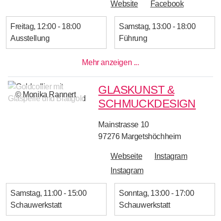
Website
Facebook
Freitag
12:00 - 18:00
Samstag
13:00 - 18:00
Ausstellung
Führung
Mehr anzeigen ...
GLASKUNST &
© Monika Rannert
SCHMUCKDESIGN
Mainstrasse 10
97276
Margetshöchheim
Webseite
Instagram
Instagram
Samstag
11:00 - 15:00
Sonntag
13:00 - 17:00
Schauwerkstatt
Schauwerkstatt