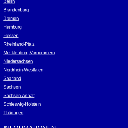
Berlin
Brandenburg
Bremen
Hamburg
Hessen
Rheinland-Pfalz
Mecklenburg-Vorpommern
Niedersachsen
Nordrhein-Westfalen
Saarland
Sachsen
Sachsen-Anhalt
Schleswig-Holstein
Thüringen