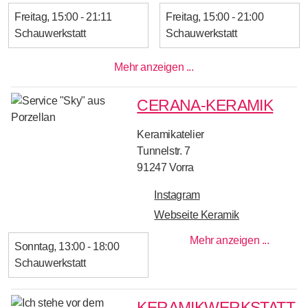
Freitag
15:00 - 21:11
Freitag
15:00 - 21:00
Schauwerkstatt
Schauwerkstatt
Mehr anzeigen ...
CERANA-KERAMIK
Keramikatelier
Tunnelstr. 7
91247
Vorra
Instagram
Webseite Keramik
Mehr anzeigen ...
Sonntag
13:00 - 18:00
Schauwerkstatt
KERAMIKWERKSTATT