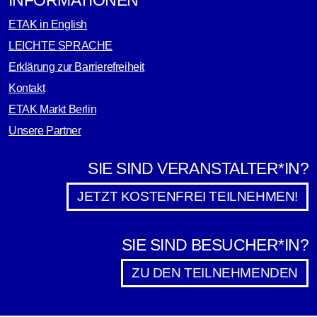
INFORMATIONEN
ETAK in English
LEICHTE SPRACHE
Erklärung zur Barrierefreiheit
Kontakt
ETAK Markt Berlin
Unsere Partner
SIE SIND VERANSTALTER*IN?
JETZT KOSTENFREI TEILNEHMEN!
SIE SIND BESUCHER*IN?
ZU DEN TEILNEHMENDEN