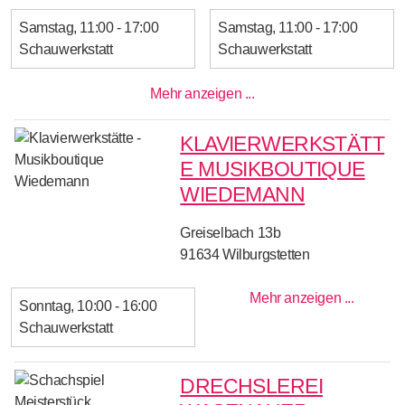
Samstag
11:00 - 17:00
Samstag
11:00 - 17:00
Schauwerkstatt
Schauwerkstatt
Mehr anzeigen ...
KLAVIERWERKSTÄTT
E MUSIKBOUTIQUE
WIEDEMANN
Greiselbach 13b
91634
Wilburgstetten
Mehr anzeigen ...
Sonntag
10:00 - 16:00
Schauwerkstatt
DRECHSLEREI