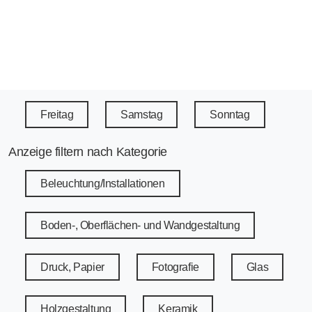
Freitag
Samstag
Sonntag
Anzeige filtern nach Kategorie
Beleuchtung/Installationen
Boden-, Oberflächen- und Wandgestaltung
Druck, Papier
Fotografie
Glas
Holzgestaltung
Keramik