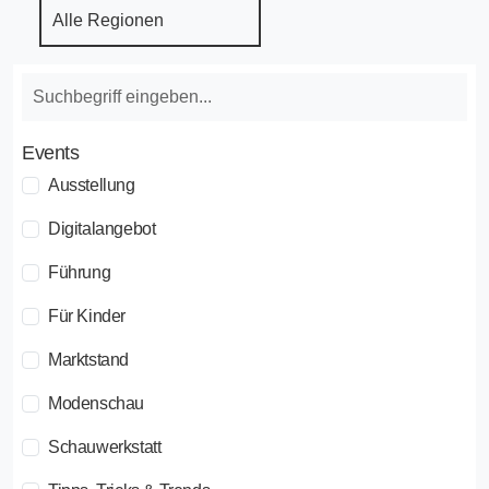
Events
Ausstellung
Digitalangebot
Führung
Für Kinder
Marktstand
Modenschau
Schauwerkstatt