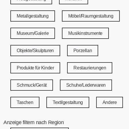
Metallgestaltung
Möbel/Raumgestaltung
Museum/Galerie
Musikinstrumente
Objekte/Skulpturen
Porzellan
Produkte für Kinder
Restaurierungen
Schmuck/Gerät
Schuhe/Lederwaren
Taschen
Textilgestaltung
Andere
Anzeige filtern nach Region