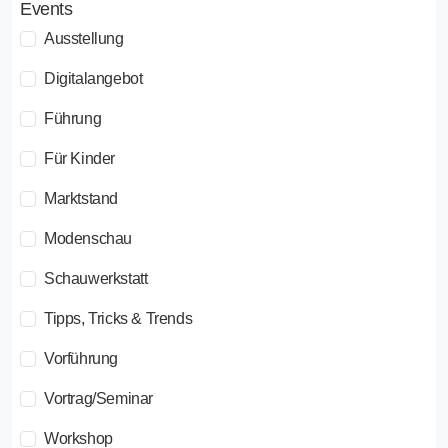
Events
Ausstellung
Digitalangebot
Führung
Für Kinder
Marktstand
Modenschau
Schauwerkstatt
Tipps, Tricks & Trends
Vorführung
Vortrag/Seminar
Workshop