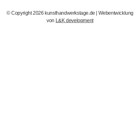
© Copyright 2026 kunsthandwerkstage.de | Webentwicklung
von
L&K development