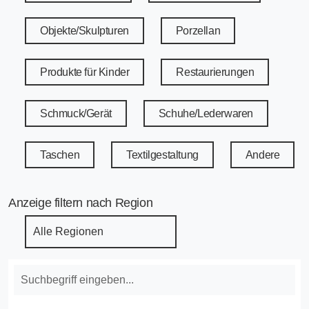
Objekte/Skulpturen
Porzellan
Produkte für Kinder
Restaurierungen
Schmuck/Gerät
Schuhe/Lederwaren
Taschen
Textilgestaltung
Andere
Anzeige filtern nach Region