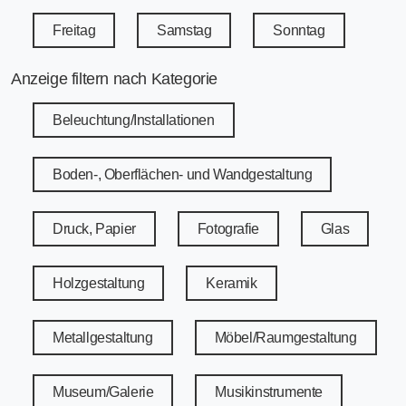
Freitag
Samstag
Sonntag
Anzeige filtern nach Kategorie
Beleuchtung/Installationen
Boden-, Oberflächen- und Wandgestaltung
Druck, Papier
Fotografie
Glas
Holzgestaltung
Keramik
Metallgestaltung
Möbel/Raumgestaltung
Museum/Galerie
Musikinstrumente