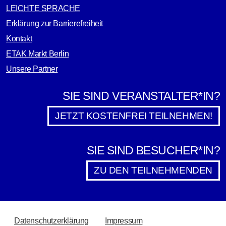
LEICHTE SPRACHE
Erklärung zur Barrierefreiheit
Kontakt
ETAK Markt Berlin
Unsere Partner
SIE SIND VERANSTALTER*IN?
JETZT KOSTENFREI TEILNEHMEN!
SIE SIND BESUCHER*IN?
ZU DEN TEILNEHMENDEN
RECHTLICHES
Datenschutzerklärung
Impressum