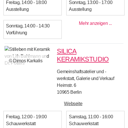
Freitag
14:00 - 18:00
Sonntag
13:00 - 17:00
Ausstellung
Ausstellung
Mehr anzeigen ...
Sonntag
14:00 - 14:30
Vorführung
SILICA
KERAMIKSTUDIO
© Dimos Karkalis
Gemeinshaftsatelier und -
werkstatt, Galerie und Verkauf
Heimstr. 6
10965
Berlin
Webseite
Freitag
12:00 - 19:00
Samstag
11:00 - 16:00
Schauwerkstatt
Schauwerkstatt