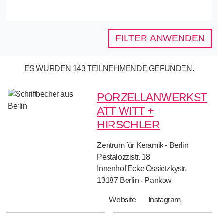
FILTER ANWENDEN
ES WURDEN 143 TEILNEHMENDE GEFUNDEN.
PORZELLANWERKST
ATT WITT +
HIRSCHLER
Zentrum für Keramik - Berlin
Pestalozzistr. 18
Innenhof Ecke Ossietzkystr.
13187
Berlin - Pankow
Website
Instagram