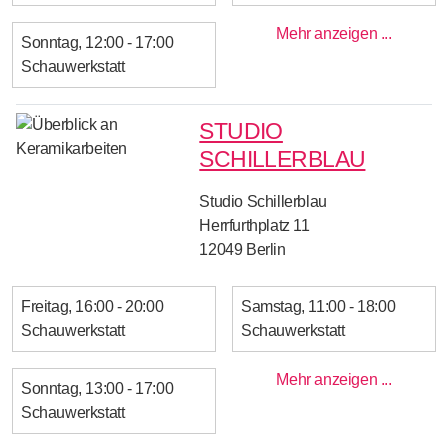
Mehr anzeigen ...
Sonntag
12:00 - 17:00
Schauwerkstatt
STUDIO
SCHILLERBLAU
Studio Schillerblau
Herrfurthplatz 11
12049
Berlin
Freitag
16:00 - 20:00
Samstag
11:00 - 18:00
Schauwerkstatt
Schauwerkstatt
Mehr anzeigen ...
Sonntag
13:00 - 17:00
Schauwerkstatt