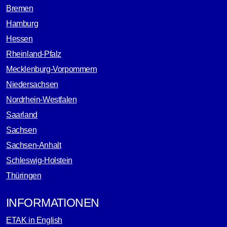
Bremen
Hamburg
Hessen
Rheinland-Pfalz
Mecklenburg-Vorpommern
Niedersachsen
Nordrhein-Westfalen
Saarland
Sachsen
Sachsen-Anhalt
Schleswig-Holstein
Thüringen
INFORMATIONEN
ETAK in English