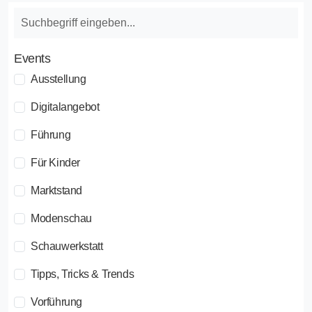
Events
Ausstellung
Digitalangebot
Führung
Für Kinder
Marktstand
Modenschau
Schauwerkstatt
Tipps, Tricks & Trends
Vorführung