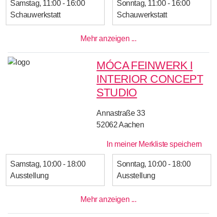
Samstag
11:00 - 16:00
Sonntag
11:00 - 16:00
Schauwerkstatt
Schauwerkstatt
Mehr anzeigen ...
MÓCA FEINWERK I
INTERIOR CONCEPT
STUDIO
Annastraße 33
52062
Aachen
In meiner Merkliste speichern
Samstag
10:00 - 18:00
Sonntag
10:00 - 18:00
Ausstellung
Ausstellung
Mehr anzeigen ...