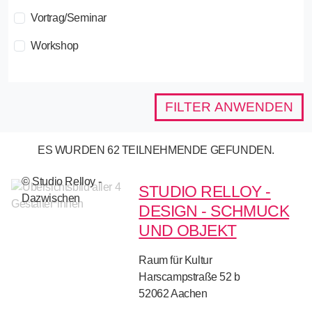
Vortrag/Seminar
Workshop
FILTER ANWENDEN
ES WURDEN 62 TEILNEHMENDE GEFUNDEN.
© Studio Relloy -
STUDIO RELLOY -
Dazwischen
DESIGN - SCHMUCK
UND OBJEKT
Raum für Kultur
Harscampstraße 52 b
52062
Aachen