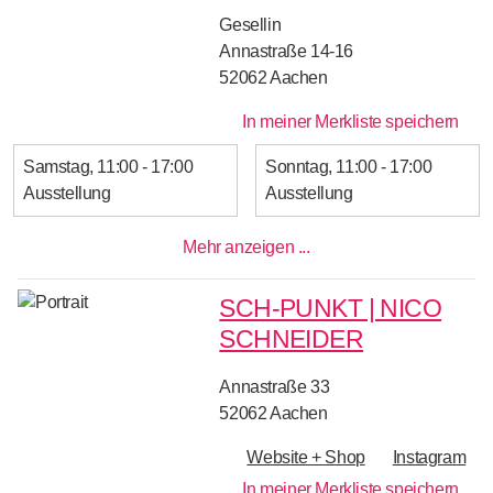
Gesellin
Annastraße 14-16
52062
Aachen
In meiner Merkliste speichern
Samstag
11:00 - 17:00
Sonntag
11:00 - 17:00
Ausstellung
Ausstellung
Mehr anzeigen ...
SCH-PUNKT | NICO
SCHNEIDER
Annastraße 33
52062
Aachen
Website + Shop
Instagram
In meiner Merkliste speichern