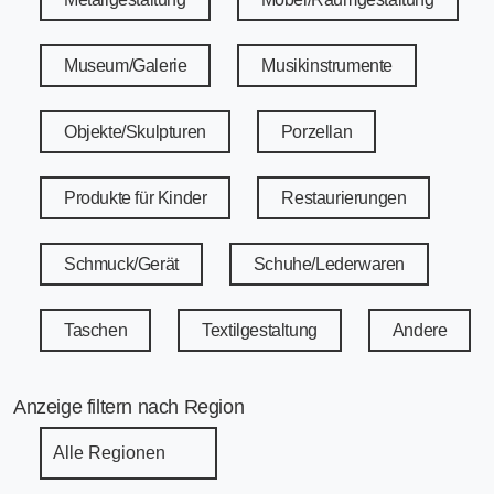
Museum/Galerie
Musikinstrumente
Objekte/Skulpturen
Porzellan
Produkte für Kinder
Restaurierungen
Schmuck/Gerät
Schuhe/Lederwaren
Taschen
Textilgestaltung
Andere
Anzeige filtern nach Region