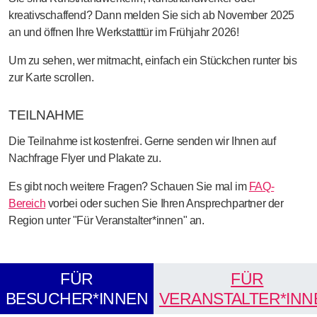
kreativschaffend? Dann melden Sie sich ab November 2025
an und öffnen Ihre Werkstatttür im Frühjahr 2026!
Um zu sehen, wer mitmacht, einfach ein Stückchen runter bis
zur Karte scrollen.
TEILNAHME
Die Teilnahme ist kostenfrei. Gerne senden wir Ihnen auf
Nachfrage Flyer und Plakate zu.
Es gibt noch weitere Fragen? Schauen Sie mal im
FAQ-
Bereich
vorbei oder suchen Sie Ihren Ansprechpartner der
Region unter "Für Veranstalter*innen" an.
FÜR
FÜR
BESUCHER*INNEN
VERANSTALTER*INN