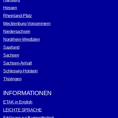
Hessen
Rheinland-Pfalz
Mecklenburg-Vorpommern
Niedersachsen
Nordrhein-Westfalen
Saarland
Sachsen
Sachsen-Anhalt
Schleswig-Holstein
Thüringen
INFORMATIONEN
ETAK in English
LEICHTE SPRACHE
Erklärung zur Barrierefreiheit