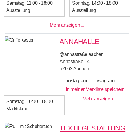
Samstag
11:00 - 18:00
Sonntag
14:00 - 18:00
Ausstellung
Ausstellung
Mehr anzeigen ...
ANNAHALLE
@annastraße.aachen
Annastraße 14
52062
Aachen
instagram
instagram
In meiner Merkliste speichern
Mehr anzeigen ...
Samstag
10:00 - 18:00
Marktstand
TEXTILGESTALTUNG