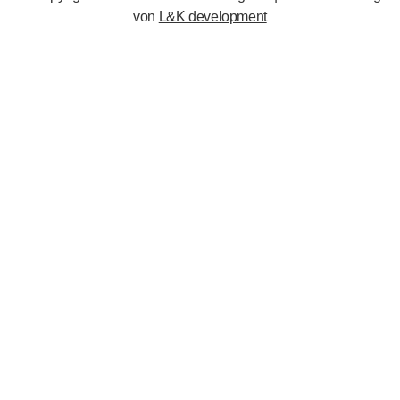
von
L&K development