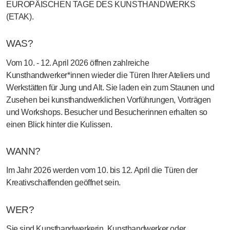
EUROPÄISCHEN TAGE DES KUNSTHANDWERKS
(ETAK).
WAS?
Vom 10. - 12. April 2026 öffnen zahlreiche
Kunsthandwerker*innen wieder die Türen Ihrer Ateliers und
Werkstätten für Jung und Alt. Sie laden ein zum Staunen und
Zusehen bei kunsthandwerklichen Vorführungen, Vorträgen
und Workshops. Besucher und Besucherinnen erhalten so
einen Blick hinter die Kulissen.
WANN?
Im Jahr 2026 werden vom 10. bis 12. April die Türen der
Kreativschaffenden geöffnet sein.
WER?
Sie sind Kunsthandwerkerin, Kunsthandwerker oder