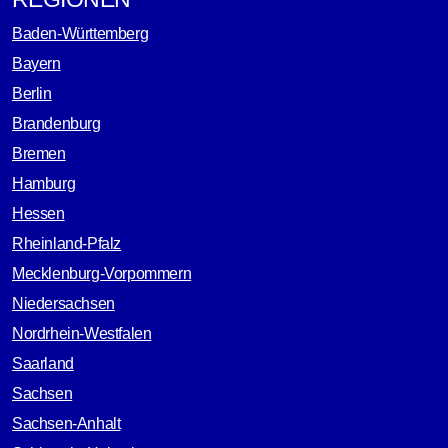
Baden-Württemberg
Bayern
Berlin
Brandenburg
Bremen
Hamburg
Hessen
Rheinland-Pfalz
Mecklenburg-Vorpommern
Niedersachsen
Nordrhein-Westfalen
Saarland
Sachsen
Sachsen-Anhalt