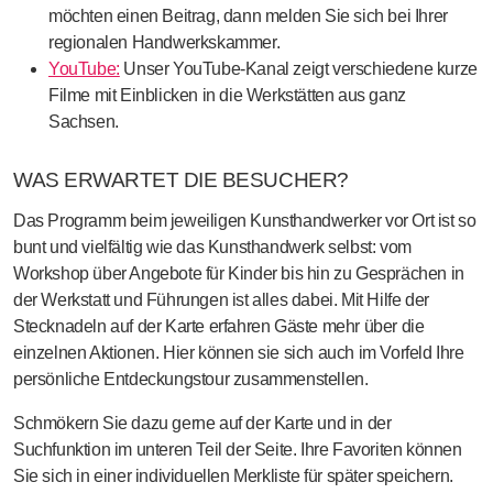
möchten einen Beitrag, dann melden Sie sich bei Ihrer
regionalen Handwerkskammer.
YouTube:
Unser YouTube-Kanal zeigt verschiedene kurze
Filme mit Einblicken in die Werkstätten aus ganz
Sachsen.
WAS ERWARTET DIE BESUCHER?
Das Programm beim jeweiligen Kunsthandwerker vor Ort ist so
bunt und vielfältig wie das Kunsthandwerk selbst: vom
Workshop über Angebote für Kinder bis hin zu Gesprächen in
der Werkstatt und Führungen ist alles dabei. Mit Hilfe der
Stecknadeln auf der Karte erfahren Gäste mehr über die
einzelnen Aktionen. Hier können sie sich auch im Vorfeld Ihre
persönliche Entdeckungstour zusammenstellen.
Schmökern Sie dazu gerne auf der Karte und in der
Suchfunktion im unteren Teil der Seite. Ihre Favoriten können
Sie sich in einer individuellen Merkliste für später speichern.