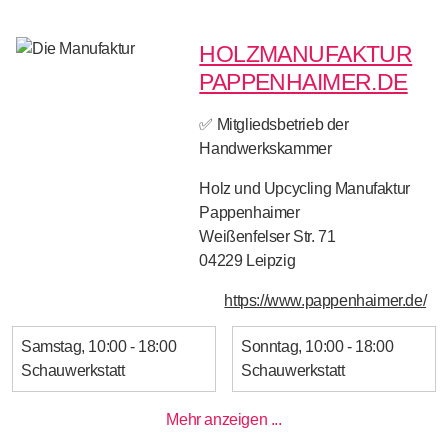
HOLZMANUFAKTUR
PAPPENHAIMER.DE
✅ Mitgliedsbetrieb der
Handwerkskammer
Holz und Upcycling Manufaktur
Pappenhaimer
Weißenfelser Str. 71
04229
Leipzig
https://www.pappenhaimer.de/
Samstag
10:00 - 18:00
Sonntag
10:00 - 18:00
Schauwerkstatt
Schauwerkstatt
Mehr anzeigen ...