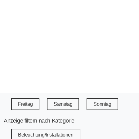
Freitag
Samstag
Sonntag
Anzeige filtern nach Kategorie
Beleuchtung/Installationen