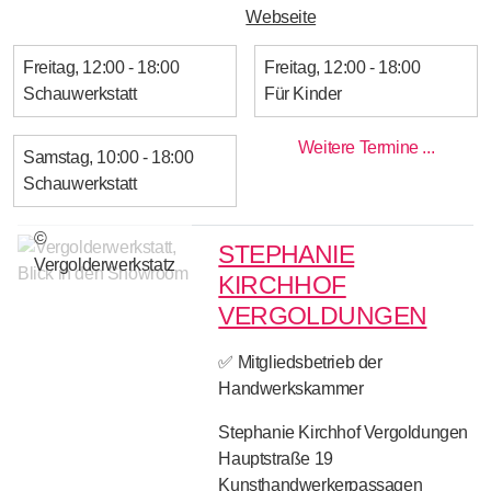
Webseite
Freitag
12:00 - 18:00
Freitag
12:00 - 18:00
Schauwerkstatt
Für Kinder
Weitere Termine ...
Samstag
10:00 - 18:00
Schauwerkstatt
©
STEPHANIE
Vergolderwerkstatz
KIRCHHOF
VERGOLDUNGEN
✅ Mitgliedsbetrieb der
Handwerkskammer
Stephanie Kirchhof Vergoldungen
Hauptstraße 19
Kunsthandwerkerpassagen