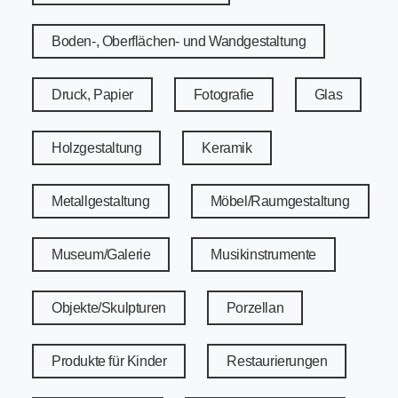
Boden-, Oberflächen- und Wandgestaltung
Druck, Papier
Fotografie
Glas
Holzgestaltung
Keramik
Metallgestaltung
Möbel/Raumgestaltung
Museum/Galerie
Musikinstrumente
Objekte/Skulpturen
Porzellan
Produkte für Kinder
Restaurierungen