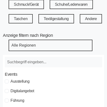
Schmuck/Gerät
Schuhe/Lederwaren
Taschen
Textilgestaltung
Andere
Anzeige filtern nach Region
Events
Ausstellung
Digitalangebot
Führung