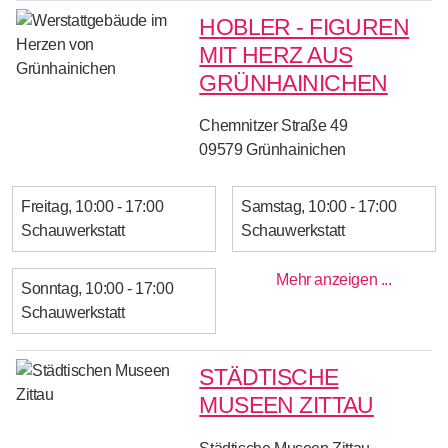
HOBLER - FIGUREN
MIT HERZ AUS
GRÜNHAINICHEN
Chemnitzer Straße 49
09579
Grünhainichen
Freitag
10:00 - 17:00
Samstag
10:00 - 17:00
Schauwerkstatt
Schauwerkstatt
Mehr anzeigen ...
Sonntag
10:00 - 17:00
Schauwerkstatt
STÄDTISCHE
MUSEEN ZITTAU