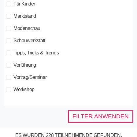
Für Kinder
Marktstand
Modenschau
Schauwerkstatt
Tipps, Tricks & Trends
Vorführung
Vortrag/Seminar
Workshop
FILTER ANWENDEN
ES WURDEN 228 TEILNEHMENDE GEFUNDEN.