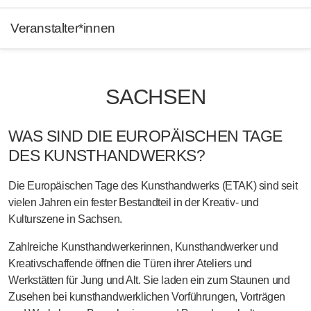
Veranstalter*innen
SACHSEN
WAS SIND DIE EUROPÄISCHEN TAGE
DES KUNSTHANDWERKS?
Die Europäischen Tage des Kunsthandwerks (ETAK) sind seit
vielen Jahren ein fester Bestandteil in der Kreativ- und
Kulturszene in Sachsen.
Zahlreiche Kunsthandwerkerinnen, Kunsthandwerker und
Kreativschaffende öffnen die Türen ihrer Ateliers und
Werkstätten für Jung und Alt. Sie laden ein zum Staunen und
Zusehen bei kunsthandwerklichen Vorführungen, Vorträgen