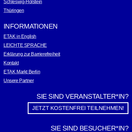
Schleswig-Holstein
Thüringen
INFORMATIONEN
ETAK in English
LEICHTE SPRACHE
Erklärung zur Barrierefreiheit
Kontakt
ETAK Markt Berlin
Unsere Partner
SIE SIND VERANSTALTER*IN?
JETZT KOSTENFREI TEILNEHMEN!
SIE SIND BESUCHER*IN?