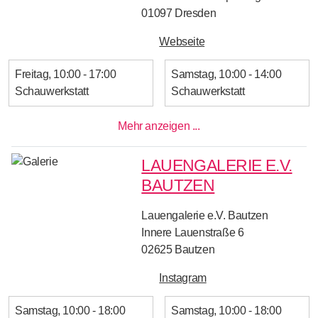
01097
Dresden
Webseite
Freitag
10:00 - 17:00
Samstag
10:00 - 14:00
Schauwerkstatt
Schauwerkstatt
Mehr anzeigen ...
LAUENGALERIE E.V.
BAUTZEN
Lauengalerie e.V. Bautzen
Innere Lauenstraße 6
02625
Bautzen
Instagram
Samstag
10:00 - 18:00
Samstag
10:00 - 18:00