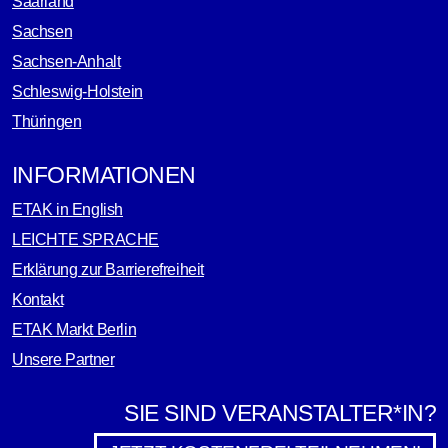
Saarland
Sachsen
Sachsen-Anhalt
Schleswig-Holstein
Thüringen
INFORMATIONEN
ETAK in English
LEICHTE SPRACHE
Erklärung zur Barrierefreiheit
Kontakt
ETAK Markt Berlin
Unsere Partner
SIE SIND VERANSTALTER*IN?