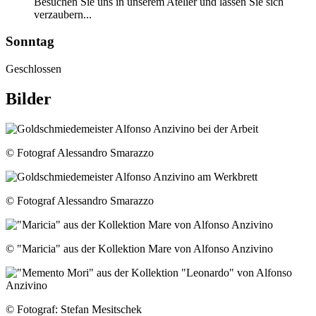
Besuchen Sie uns in unserem Atelier und lassen Sie sich
verzaubern...
Sonntag
Geschlossen
Bilder
© Fotograf Alessandro Smarazzo
© Fotograf Alessandro Smarazzo
© "Maricia" aus der Kollektion Mare von Alfonso Anzivino
© Fotograf: Stefan Mesitschek