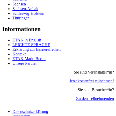
Sachsen
Sachsen-Anhalt
Schleswig-Holstein
Thüringen
Informationen
ETAK in English
LEICHTE SPRACHE
Erklärung zur Barrierefreiheit
Kontakt
ETAK Markt Berlin
Unsere Partner
Sie sind Veranstalter*in?
Jetzt kostenfrei teilnehmen!
Sie sind Besucher*in?
Zu den Teilnehmenden
Datenschutzerklärung