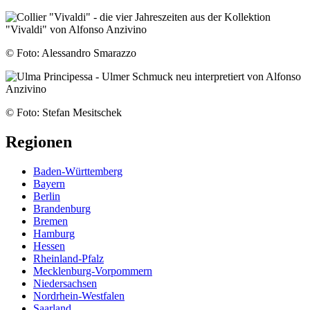
© Foto: Alessandro Smarazzo
© Foto: Stefan Mesitschek
Regionen
Baden-Württemberg
Bayern
Berlin
Brandenburg
Bremen
Hamburg
Hessen
Rheinland-Pfalz
Mecklenburg-Vorpommern
Niedersachsen
Nordrhein-Westfalen
Saarland