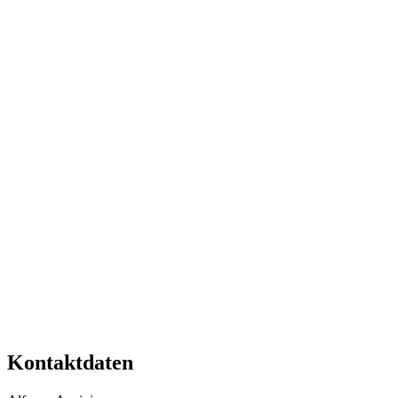
Kontaktdaten