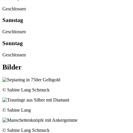
Geschlossen
Samstag
Geschlossen
Sonntag
Geschlossen
Bilder
© Sabine Lang Schmuck
© Sabine Lang
© Sabine Lang Schmuck