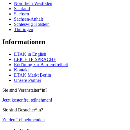
Nordrhein-Westfalen
Saarland
Sachsen
Sachsen-Anhalt
Schleswig-Holstein
Thüringen
Informationen
ETAK in English
LEICHTE SPRACHE
Erklärung zur Barrierefreiheit
Kontakt
ETAK Markt Berlin
Unsere Partner
Sie sind Veranstalter*in?
Jetzt kostenfrei teilnehmen!
Sie sind Besucher*in?
Zu den Teilnehmenden