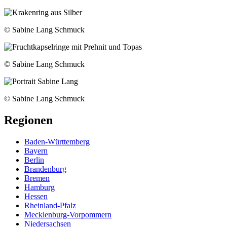
© Sabine Lang Schmuck
© Sabine Lang Schmuck
© Sabine Lang Schmuck
Regionen
Baden-Württemberg
Bayern
Berlin
Brandenburg
Bremen
Hamburg
Hessen
Rheinland-Pfalz
Mecklenburg-Vorpommern
Niedersachsen