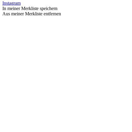
Instagram
In meiner Merkliste speichern
Aus meiner Merkliste entfernen