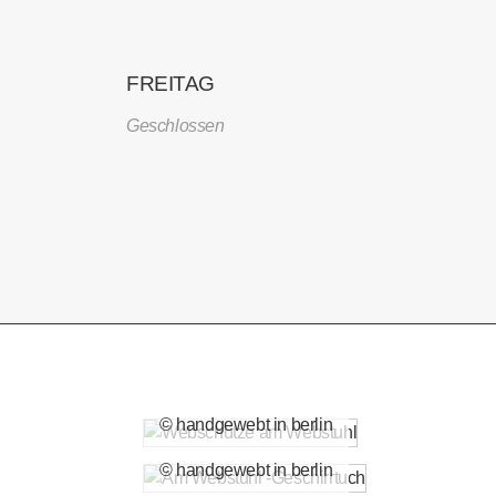
FREITAG
Geschlossen
© handgewebt in berlin
© handgewebt in berlin