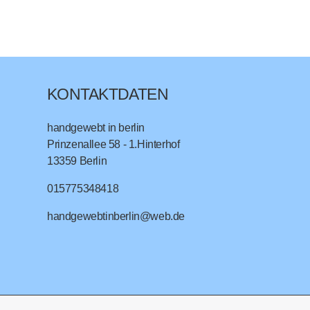
KONTAKTDATEN
handgewebt in berlin
Prinzenallee 58 - 1.Hinterhof
13359
Berlin
015775348418
handgewebtinberlin@web.de