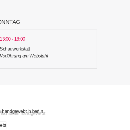
ONNTAG
13:00 - 18:00
Schauwerkstatt
Vorführung am Webstuhl
 handgewebt in berlin