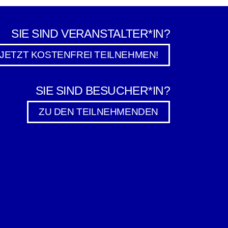
SIE SIND VERANSTALTER*IN?
JETZT KOSTENFREI TEILNEHMEN!
SIE SIND BESUCHER*IN?
ZU DEN TEILNEHMENDEN