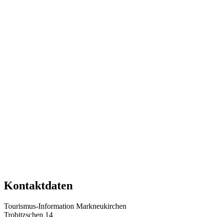
Kontaktdaten
Tourismus-Information Markneukirchen
Trobitzschen 14