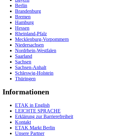
Berlin
Brandenburg
Bremen
Hamburg
Hessen
Rheinland-Pfalz
Mecklenburg-Vorpommern
Niedersachsen
Nordrhein-Westfalen
Saarland
Sachsen
Sachsen-Anhalt
Schleswig-Holstein
Thüringen
Informationen
ETAK in English
LEICHTE SPRACHE
Erklärung zur Barrierefreiheit
Kontakt
ETAK Markt Berlin
Unsere Partner