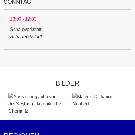
SONNTAG
13:00 - 19:00
Schauwerkstatt
Schaueerkstadt
BILDER