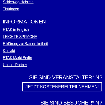
Schleswig-Holstein
Thüringen
INFORMATIONEN
ETAK in English
LEICHTE SPRACHE
Erklärung zur Barrierefreiheit
Kontakt
ETAK Markt Berlin
Unsere Partner
SIE SIND VERANSTALTER*IN?
JETZT KOSTENFREI TEILNEHMEN!
SIE SIND BESUCHER*IN?