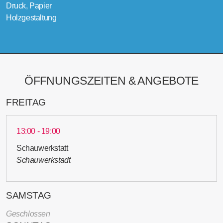
Druck, Papier
Holzgestaltung
ÖFFNUNGSZEITEN & ANGEBOTE
FREITAG
13:00 - 19:00
Schauwerkstatt
Schauwerkstadt
SAMSTAG
Geschlossen