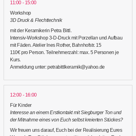
11:00 - 15:00
Workshop
3D Druck & Flechttechnik
mit der Keramikerin Petra Bittl.
Intensiv-Workshop 3-D-Druck mit Porzellan und Aufbau
mit Fäden. Atelier Ines Rother, Bahnhofstr. 15
110€ pro Person. Teilnehmerzahl: max. 5 Personen je
Kurs.
Anmeldung unter: petrabittlkeramik@yahoo.de
12:00 - 16:00
Für Kinder
Interesse an einem Erstkontakt mit Siegburger Ton und
der Mitnahme eines von Euch selbst kreierten Stückes?
Wir freuen uns darauf, Euch bei der Realisierung Eures