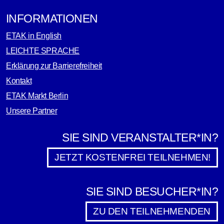
INFORMATIONEN
ETAK in English
LEICHTE SPRACHE
Erklärung zur Barrierefreiheit
Kontakt
ETAK Markt Berlin
Unsere Partner
SIE SIND VERANSTALTER*IN?
JETZT KOSTENFREI TEILNEHMEN!
SIE SIND BESUCHER*IN?
ZU DEN TEILNEHMENDEN