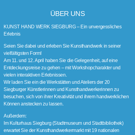
ÜBER UNS
KUNST HAND WERK SIEGBURG – Ein unvergessliches
Erlebnis
Seien Sie dabei und erleben Sie Kunsthandwerk in seiner
vielfältigsten Form!
Am 11. und 12. April haben Sie die Gelegenheit, auf eine
Entdeckungsreise zu gehen – mit Workshopcharakter und
vielen interaktiven Erlebnissen.
Wir laden Sie ein die Werkstätten und Ateliers der 20
Siegburger Künstlerinnen und Kunsthandwerkerinnen zu
besuchen, sich von ihrer Kreativität und ihrem handwerklichen
Können anstecken zu lassen.
Außerdem:
Im Kulturhaus Siegburg (Stadtmuseum und Stadtbibliothek)
erwartet Sie der Kunsthandwerkermarkt mit 19 nationalen