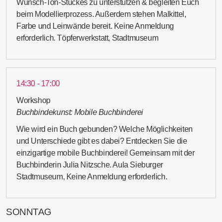
Wunsch-Ton-Stückes zu unterstützen & begleiten Euch
beim Modellierprozess. Außerdem stehen Malkittel,
Farbe und Leinwände bereit. Keine Anmeldung
erforderlich. Töpferwerkstatt, Stadtmuseum
14:30 - 17:00
Workshop
Buchbindekunst: Mobile Buchbinderei
Wie wird ein Buch gebunden? Welche Möglichkeiten
und Unterschiede gibt es dabei? Entdecken Sie die
einzigartige mobile Buchbinderei! Gemeinsam mit der
Buchbinderin Julia Nitzsche. Aula Sieburger
Stadtmuseum, Keine Anmeldung erforderlich.
SONNTAG