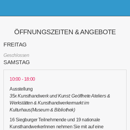
ÖFFNUNGSZEITEN & ANGEBOTE
FREITAG
Geschlossen
SAMSTAG
10:00 - 18:00
Ausstellung
35x Kunsthandwerk und Kunst: Geöffnete Ateliers &
Werkstätten & Kunsthandwerkermarkt im
Kulturhaus(Museum & Bibliothek)
16 Siegburger Teilnehmende und 19 nationale
KunsthandwerkerInnen nehmen Sie mit auf eine