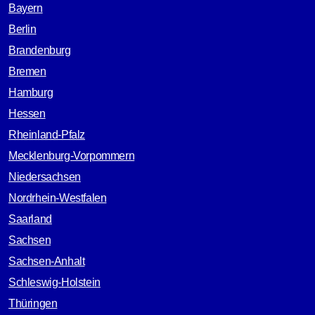
Bayern
Berlin
Brandenburg
Bremen
Hamburg
Hessen
Rheinland-Pfalz
Mecklenburg-Vorpommern
Niedersachsen
Nordrhein-Westfalen
Saarland
Sachsen
Sachsen-Anhalt
Schleswig-Holstein
Thüringen