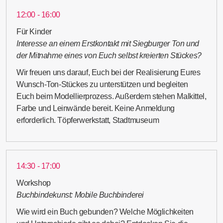
12:00 - 16:00
Für Kinder
Interesse an einem Erstkontakt mit Siegburger Ton und
der Mitnahme eines von Euch selbst kreierten Stückes?
Wir freuen uns darauf, Euch bei der Realisierung Eures
Wunsch-Ton-Stückes zu unterstützen und begleiten
Euch beim Modellierprozess. Außerdem stehen Malkittel,
Farbe und Leinwände bereit. Keine Anmeldung
erforderlich. Töpferwerkstatt, Stadtmuseum
14:30 - 17:00
Workshop
Buchbindekunst: Mobile Buchbinderei
Wie wird ein Buch gebunden? Welche Möglichkeiten