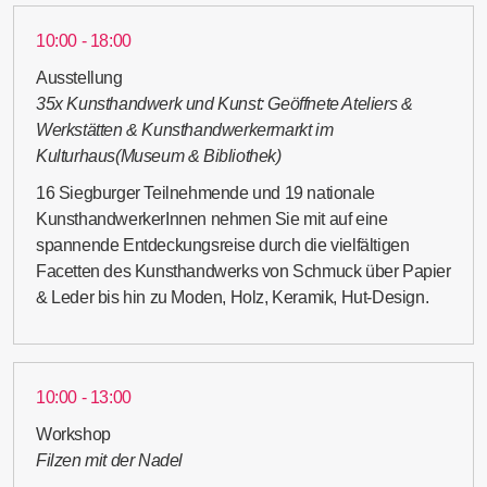
10:00 - 18:00
Ausstellung
35x Kunsthandwerk und Kunst: Geöffnete Ateliers &
Werkstätten & Kunsthandwerkermarkt im
Kulturhaus(Museum & Bibliothek)
16 Siegburger Teilnehmende und 19 nationale
KunsthandwerkerInnen nehmen Sie mit auf eine
spannende Entdeckungsreise durch die vielfältigen
Facetten des Kunsthandwerks von Schmuck über Papier
& Leder bis hin zu Moden, Holz, Keramik, Hut-Design.
10:00 - 13:00
Workshop
Filzen mit der Nadel