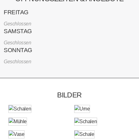
FREITAG
Geschlossen
SAMSTAG
Geschlossen
SONNTAG
Geschlossen
BILDER