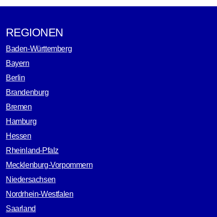
REGIONEN
Baden-Württemberg
Bayern
Berlin
Brandenburg
Bremen
Hamburg
Hessen
Rheinland-Pfalz
Mecklenburg-Vorpommern
Niedersachsen
Nordrhein-Westfalen
Saarland