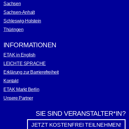
Sachsen
Sachsen-Anhalt
Schleswig-Holstein
Thüringen
INFORMATIONEN
ETAK in English
LEICHTE SPRACHE
Erklärung zur Barrierefreiheit
Kontakt
ETAK Markt Berlin
Unsere Partner
SIE SIND VERANSTALTER*IN?
JETZT KOSTENFREI TEILNEHMEN!