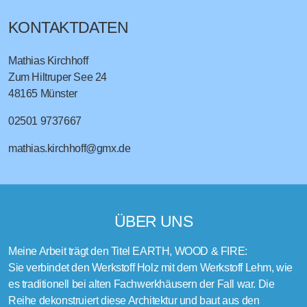
KONTAKTDATEN
Mathias Kirchhoff
Zum Hiltruper See 24
48165
Münster
02501 9737667
mathias.kirchhoff@gmx.de
ÜBER UNS
Meine Arbeit trägt den Titel EARTH, WOOD & FIRE:
Sie verbindet den Werkstoff Holz mit dem Werkstoff Lehm, wie
es traditionell bei alten Fachwerkhäusern der Fall war. Die
Reihe dekonstruiert diese Architektur und baut aus den