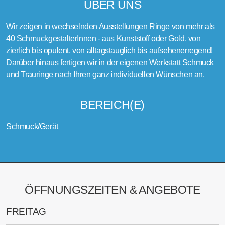
ÜBER UNS
Wir zeigen in wechselnden Ausstellungen Ringe von mehr als
40 SchmuckgestalterInnen - aus Kunststoff oder Gold, von
zierlich bis opulent, von alltagstauglich bis aufsehenerregend!
Darüber hinaus fertigen wir in der eigenen Werkstatt Schmuck
und Trauringe nach Ihren ganz individuellen Wünschen an.
BEREICH(E)
Schmuck/Gerät
ÖFFNUNGSZEITEN & ANGEBOTE
FREITAG