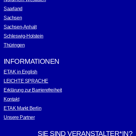
Saarland
Sachsen
Sachsen-Anhalt
Schleswig-Holstein
Thüringen
INFORMATIONEN
ETAK in English
LEICHTE SPRACHE
Erklärung zur Barrierefreiheit
Kontakt
ETAK Markt Berlin
Unsere Partner
SIE SIND VERANSTALTER*IN?