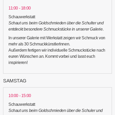
11:00 - 18:00
Schauwerkstatt
Schaut uns beim Goldschmieden über die Schulter und
entdeckt besondere Schmuckstücke in unserer Galerie.
In unserer Galerie mit Werkstatt zeigen wir Schmuck von
mehr als 30 SchmuckkünstlerInnen.
Außerdem fertigen wir individuelle Schmuckstücke nach
euren Wünschen an. Kommt vorbei und lasst euch
inspirieren!
SAMSTAG
10:00 - 15:00
Schauwerkstatt
Schaut uns beim Goldschmieden über die Schuler und