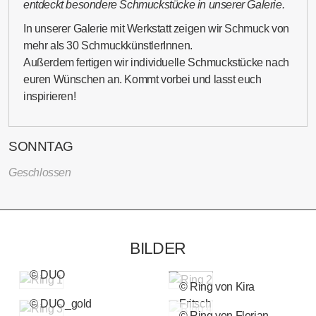
entdeckt besondere Schmuckstücke in unserer Galerie.
In unserer Galerie mit Werkstatt zeigen wir Schmuck von
mehr als 30 SchmuckkünstlerInnen.
Außerdem fertigen wir individuelle Schmuckstücke nach
euren Wünschen an. Kommt vorbei und lasst euch
inspirieren!
SONNTAG
Geschlossen
BILDER
© DUO
© Ring von Kira
© DUO_gold
Fritsch
© Ring von Florian