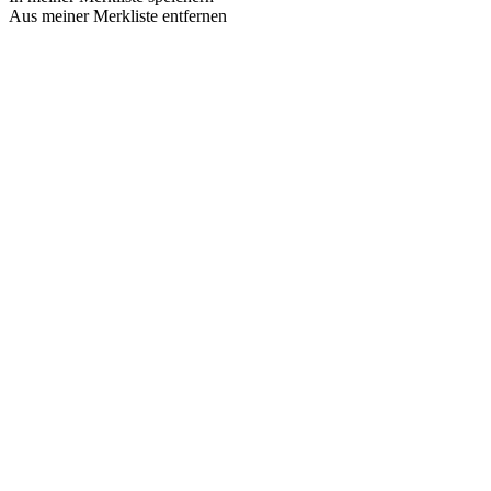
Aus meiner Merkliste entfernen