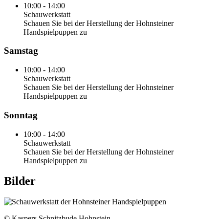
10:00 - 14:00
Schauwerkstatt
Schauen Sie bei der Herstellung der Hohnsteiner
Handspielpuppen zu
Samstag
10:00 - 14:00
Schauwerkstatt
Schauen Sie bei der Herstellung der Hohnsteiner
Handspielpuppen zu
Sonntag
10:00 - 14:00
Schauwerkstatt
Schauen Sie bei der Herstellung der Hohnsteiner
Handspielpuppen zu
Bilder
© Kaspers Schnitzbude Hohnstein