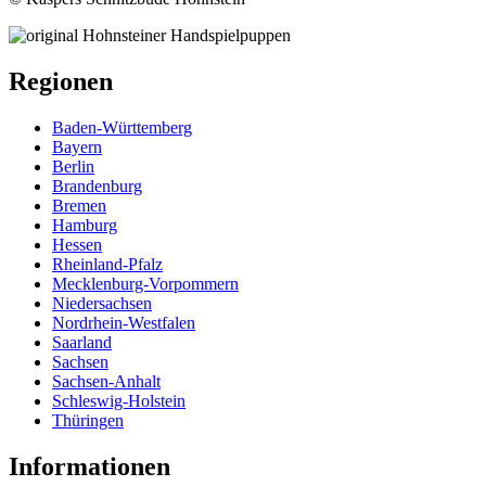
Regionen
Baden-Württemberg
Bayern
Berlin
Brandenburg
Bremen
Hamburg
Hessen
Rheinland-Pfalz
Mecklenburg-Vorpommern
Niedersachsen
Nordrhein-Westfalen
Saarland
Sachsen
Sachsen-Anhalt
Schleswig-Holstein
Thüringen
Informationen