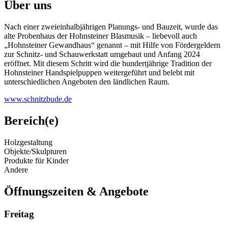
Über uns
Nach einer zweieinhalbjährigen Planungs- und Bauzeit, wurde das
alte Probenhaus der Hohnsteiner Blasmusik – liebevoll auch
„Hohnsteiner Gewandhaus“ genannt – mit Hilfe von Fördergeldern
zur Schnitz- und Schauwerkstatt umgebaut und Anfang 2024
eröffnet. Mit diesem Schritt wird die hundertjährige Tradition der
Hohnsteiner Handspielpuppen weitergeführt und belebt mit
unterschiedlichen Angeboten den ländlichen Raum.
www.schnitzbude.de
Bereich(e)
Holzgestaltung
Objekte/Skulpturen
Produkte für Kinder
Andere
Öffnungszeiten & Angebote
Freitag