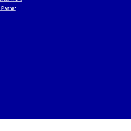
 Partner