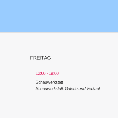
FREITAG
12:00 - 19:00
Schauwerkstatt
Schauwerkstatt, Galerie und Verkauf
-