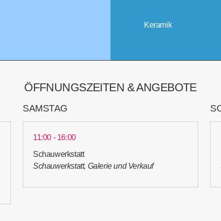
Keramik
ÖFFNUNGSZEITEN & ANGEBOTE
SAMSTAG
S
11:00 - 16:00
Schauwerkstatt
Schauwerkstatt, Galerie und Verkauf