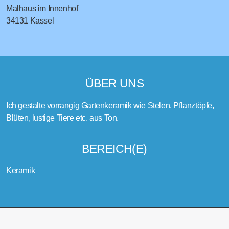
Malhaus im Innenhof
34131
Kassel
ÜBER UNS
Ich gestalte vorrangig Gartenkeramik wie Stelen, Pflanztöpfe,
Blüten, lustige Tiere etc. aus Ton.
BEREICH(E)
Keramik