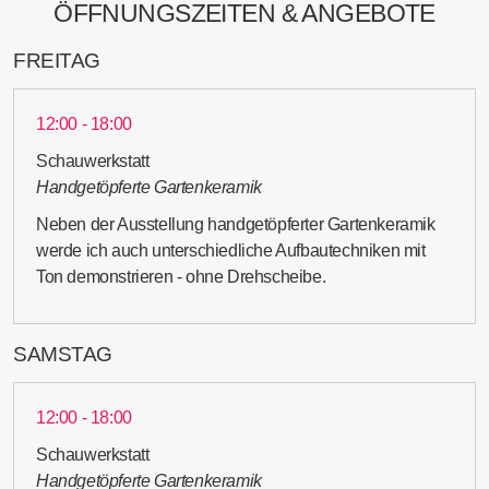
ÖFFNUNGSZEITEN & ANGEBOTE
FREITAG
12:00 - 18:00
Schauwerkstatt
Handgetöpferte Gartenkeramik
Neben der Ausstellung handgetöpferter Gartenkeramik
werde ich auch unterschiedliche Aufbautechniken mit
Ton demonstrieren - ohne Drehscheibe.
SAMSTAG
12:00 - 18:00
Schauwerkstatt
Handgetöpferte Gartenkeramik