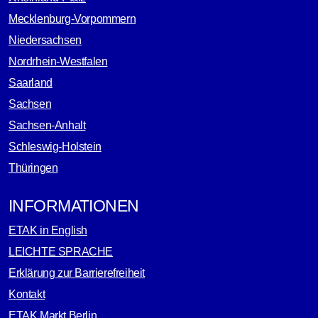
Mecklenburg-Vorpommern
Niedersachsen
Nordrhein-Westfalen
Saarland
Sachsen
Sachsen-Anhalt
Schleswig-Holstein
Thüringen
INFORMATIONEN
ETAK in English
LEICHTE SPRACHE
Erklärung zur Barrierefreiheit
Kontakt
ETAK Markt Berlin