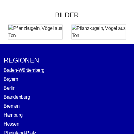
BILDER
REGIONEN
Baden-Württemberg
Bayern
Berlin
Brandenburg
Bremen
Hamburg
Hessen
Rheinland-Pfalz