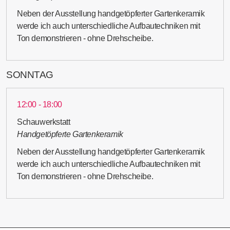
Neben der Ausstellung handgetöpferter Gartenkeramik
werde ich auch unterschiedliche Aufbautechniken mit
Ton demonstrieren - ohne Drehscheibe.
SONNTAG
12:00 - 18:00
Schauwerkstatt
Handgetöpferte Gartenkeramik
Neben der Ausstellung handgetöpferter Gartenkeramik
werde ich auch unterschiedliche Aufbautechniken mit
Ton demonstrieren - ohne Drehscheibe.