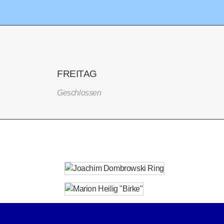
FREITAG
Geschlossen