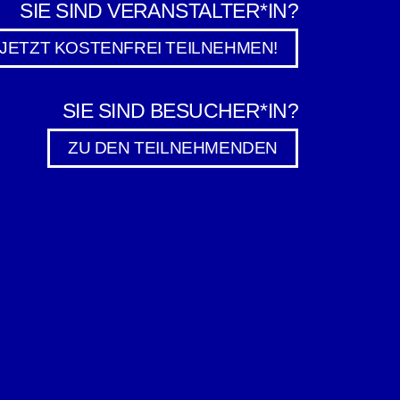
SIE SIND VERANSTALTER*IN?
JETZT KOSTENFREI TEILNEHMEN!
SIE SIND BESUCHER*IN?
ZU DEN TEILNEHMENDEN