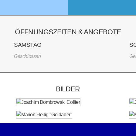
ÖFFNUNGSZEITEN & ANGEBOTE
SAMSTAG
S
Geschlossen
Ge
BILDER