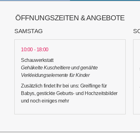
ÖFFNUNGSZEITEN & ANGEBOTE
SAMSTAG
S
10:00 - 18:00
Schauwerkstatt
Gehäkelte Kuscheltiere und genähte
Verkleidungselemente für Kinder
Zusätzlich findet Ihr bei uns: Greiflinge für
Babys, gestickte Geburts- und Hochzeitsbilder
und noch einiges mehr