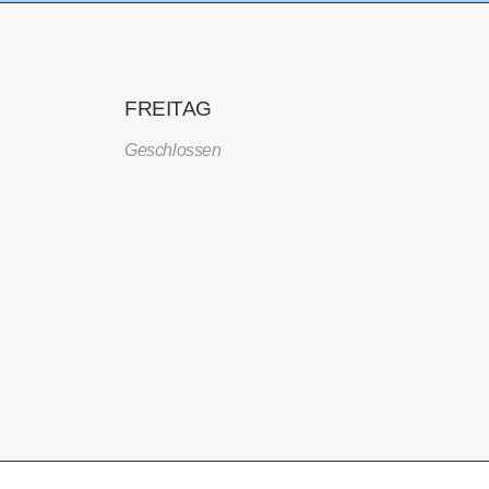
FREITAG
Geschlossen