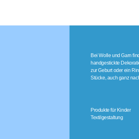
Bei Wolle und Garn fin
handgestickte Dekorati
zur Geburt oder ein Rin
Stücke, auch ganz nac
Produkte für Kinder
Textilgestaltung