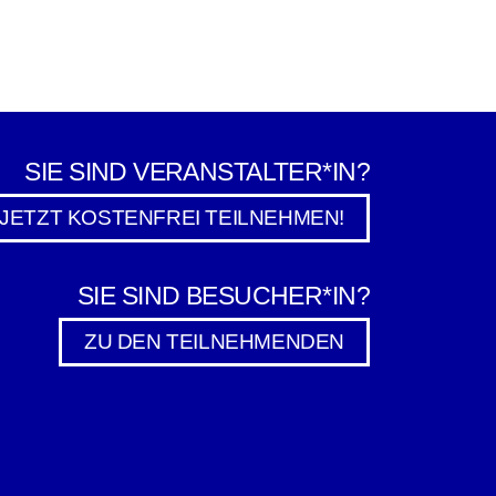
SIE SIND VERANSTALTER*IN?
JETZT KOSTENFREI TEILNEHMEN!
SIE SIND BESUCHER*IN?
ZU DEN TEILNEHMENDEN