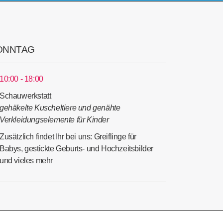
ONNTAG
10:00 - 18:00
Schauwerkstatt
gehäkelte Kuscheltiere und genähte
Verkleidungselemente für Kinder
Zusätzlich findet Ihr bei uns: Greiflinge für
Babys, gestickte Geburts- und Hochzeitsbilder
und vieles mehr